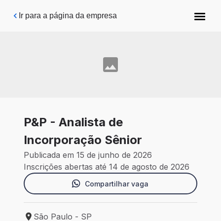
Pular para o conteúdo principal
Ir para a página da empresa
P&P - Analista de
Incorporação Sênior
Publicada em 15 de junho de 2026
Inscrições abertas até 14 de agosto de 2026
Compartilhar vaga
São Paulo - SP