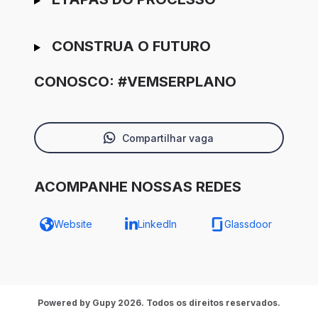
CONSTRUA O FUTURO
CONOSCO: #VEMSERPLANO
Compartilhar vaga
ACOMPANHE NOSSAS REDES
Website
LinkedIn
Glassdoor
Powered by Gupy 2026. Todos os direitos reservados.