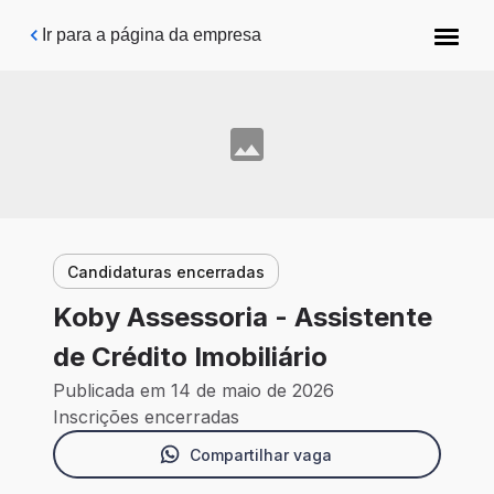
Pular para o conteúdo principal
Ir para a página da empresa
Candidaturas encerradas
Koby Assessoria - Assistente
de Crédito Imobiliário
Publicada em 14 de maio de 2026
Inscrições encerradas
Compartilhar vaga