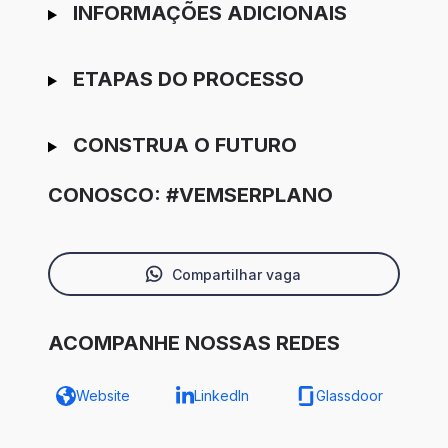
INFORMAÇÕES ADICIONAIS
ETAPAS DO PROCESSO
CONSTRUA O FUTURO
CONOSCO: #VEMSERPLANO
Compartilhar vaga
ACOMPANHE NOSSAS REDES
Website
LinkedIn
Glassdoor